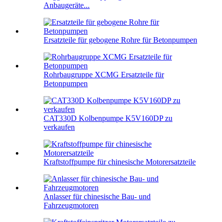
Anbaugeräte...
Ersatzteile für gebogene Rohre für Betonpumpen
Rohrbaugruppe XCMG Ersatzteile für
Betonpumpen
CAT330D Kolbenpumpe K5V160DP zu
verkaufen
Kraftstoffpumpe für chinesische Motorersatzteile
Anlasser für chinesische Bau- und
Fahrzeugmotoren