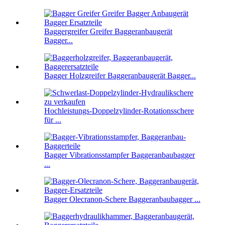
Baggergreifer Greifer Baggeranbaugerät
Bagger...
Bagger Holzgreifer Baggeranbaugerät Bagger...
Hochleistungs-Doppelzylinder-Rotationsschere
für ...
Bagger Vibrationsstampfer Baggeranbaubagger
...
Bagger Olecranon-Schere Baggeranbaubagger ...