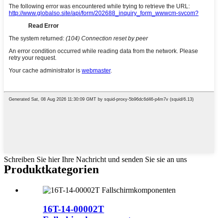
Schreiben Sie hier Ihre Nachricht und senden Sie sie an uns
Produktkategorien
16T-14-00002T