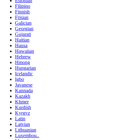
Estonian
Filipino
Finnish
Frisian
Galician
Georgian
Gujarati
Haitian
Hausa
Hawaiian
Hebrew
Hmong
Hungarian
Icelandic
Igbo
Javanese
Kannada
Kazakh
Khmer
Kurdish
Kyrgyz
Latin
Latvian
Lithuanian
Luxembou..