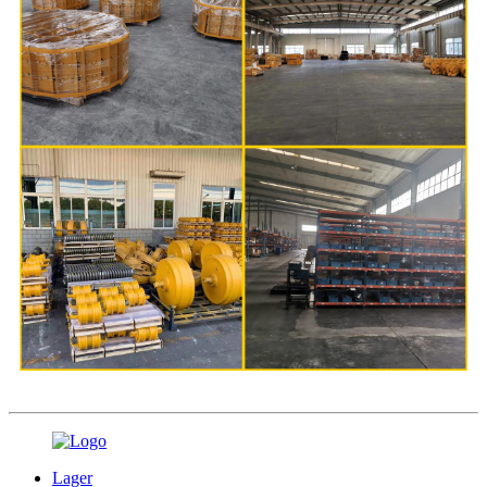
Lager