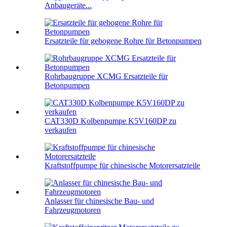
Anbaugeräte...
Ersatzteile für gebogene Rohre für Betonpumpen
Rohrbaugruppe XCMG Ersatzteile für
Betonpumpen
CAT330D Kolbenpumpe K5V160DP zu
verkaufen
Kraftstoffpumpe für chinesische Motorersatzteile
Anlasser für chinesische Bau- und
Fahrzeugmotoren