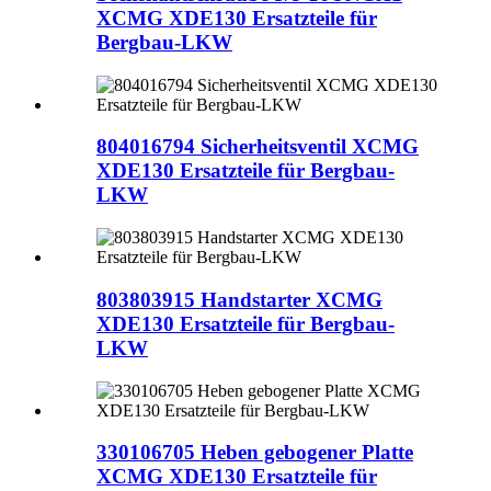
XCMG XDE130 Ersatzteile für
Bergbau-LKW
804016794 Sicherheitsventil XCMG
XDE130 Ersatzteile für Bergbau-
LKW
803803915 Handstarter XCMG
XDE130 Ersatzteile für Bergbau-
LKW
330106705 Heben gebogener Platte
XCMG XDE130 Ersatzteile für