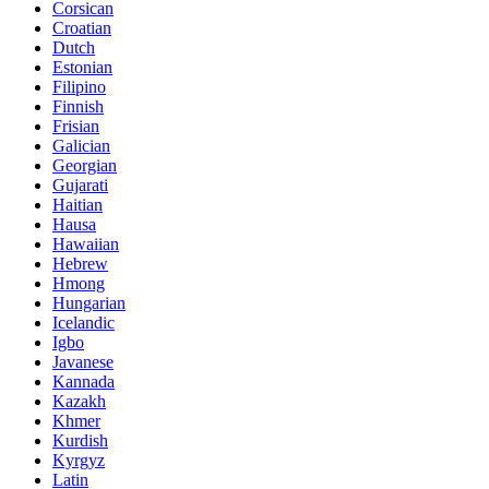
Corsican
Croatian
Dutch
Estonian
Filipino
Finnish
Frisian
Galician
Georgian
Gujarati
Haitian
Hausa
Hawaiian
Hebrew
Hmong
Hungarian
Icelandic
Igbo
Javanese
Kannada
Kazakh
Khmer
Kurdish
Kyrgyz
Latin