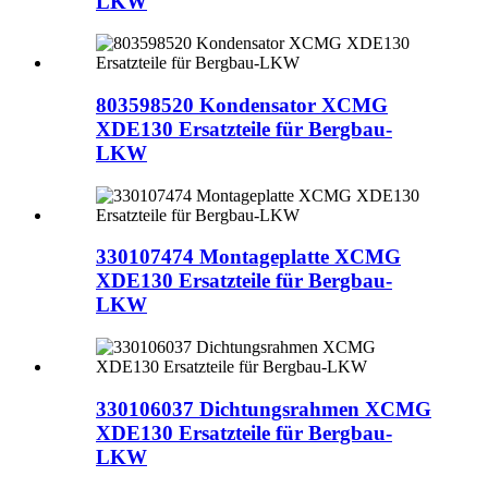
LKW
803598520 Kondensator XCMG
XDE130 Ersatzteile für Bergbau-
LKW
330107474 Montageplatte XCMG
XDE130 Ersatzteile für Bergbau-
LKW
330106037 Dichtungsrahmen XCMG
XDE130 Ersatzteile für Bergbau-
LKW