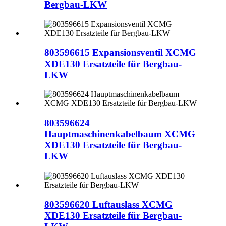
Bergbau-LKW
803596615 Expansionsventil XCMG
XDE130 Ersatzteile für Bergbau-
LKW
803596624
Hauptmaschinenkabelbaum XCMG
XDE130 Ersatzteile für Bergbau-
LKW
803596620 Luftauslass XCMG
XDE130 Ersatzteile für Bergbau-