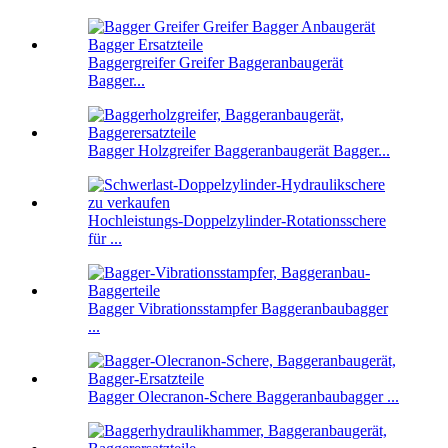
Baggergreifer Greifer Baggeranbaugerät
Bagger...
Bagger Holzgreifer Baggeranbaugerät Bagger...
Hochleistungs-Doppelzylinder-Rotationsschere
für ...
Bagger Vibrationsstampfer Baggeranbaubagger
...
Bagger Olecranon-Schere Baggeranbaubagger ...