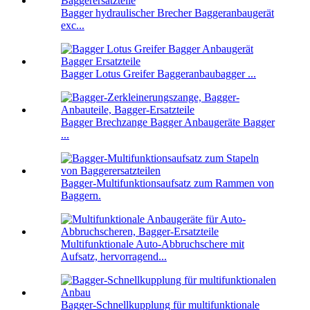
Bagger hydraulischer Brecher Baggeranbaugerät
exc...
Bagger Lotus Greifer Baggeranbaubagger ...
Bagger Brechzange Bagger Anbaugeräte Bagger
...
Bagger-Multifunktionsaufsatz zum Rammen von
Baggern.
Multifunktionale Auto-Abbruchschere mit
Aufsatz, hervorragend...
Bagger-Schnellkupplung für multifunktionale