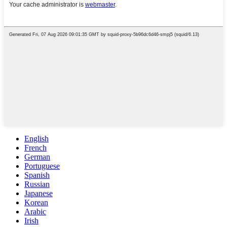
English
French
German
Portuguese
Spanish
Russian
Japanese
Korean
Arabic
Irish