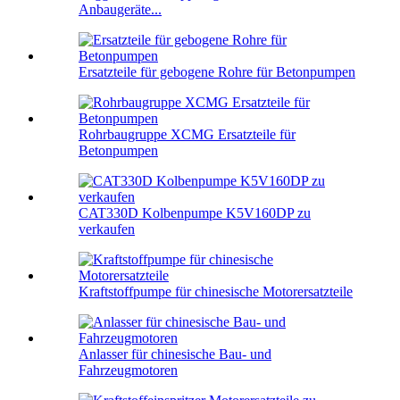
Anbaugeräte...
Ersatzteile für gebogene Rohre für Betonpumpen
Rohrbaugruppe XCMG Ersatzteile für
Betonpumpen
CAT330D Kolbenpumpe K5V160DP zu
verkaufen
Kraftstoffpumpe für chinesische Motorersatzteile
Anlasser für chinesische Bau- und
Fahrzeugmotoren