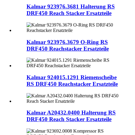
Kalmar 923976.3681 Halterung RS
DRF450 Reach Stacker Ersatzteile
Kalmar 923976.3679 O-Ring RS
DRF450 Reachstacker Ersatzteile
Kalmar 924015.1291 Riemenscheibe
RS DRF450 Reachstacker Ersatzteile
Kalmar A20432.0400 Halterung RS
DRF450 Reach Stacker Ersatzteile