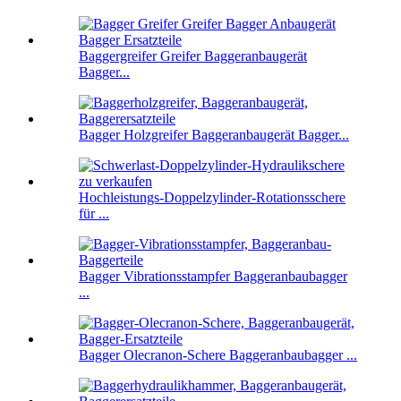
Baggergreifer Greifer Baggeranbaugerät
Bagger...
Bagger Holzgreifer Baggeranbaugerät Bagger...
Hochleistungs-Doppelzylinder-Rotationsschere
für ...
Bagger Vibrationsstampfer Baggeranbaubagger
...
Bagger Olecranon-Schere Baggeranbaubagger ...