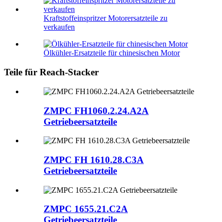
Kraftstoffeinspritzer Motorersatzteile zu
verkaufen
Ölkühler-Ersatzteile für chinesischen Motor
Teile für Reach-Stacker
ZMPC FH1060.2.24.A2A
Getriebeersatzteile
ZMPC FH 1610.28.C3A
Getriebeersatzteile
ZMPC 1655.21.C2A
Getriebeersatzteile