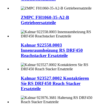
ZMPC FH1060-35-A2-B
Getriebeersatzteile
Kalmar 922558.0003
Innenraumheizung RS DRF450
Reachstacker Ersatzteile
Kalmar 923527.0002 Kontaktieren
Sie RS DRF450 Reach Stacker
Ersatzteile