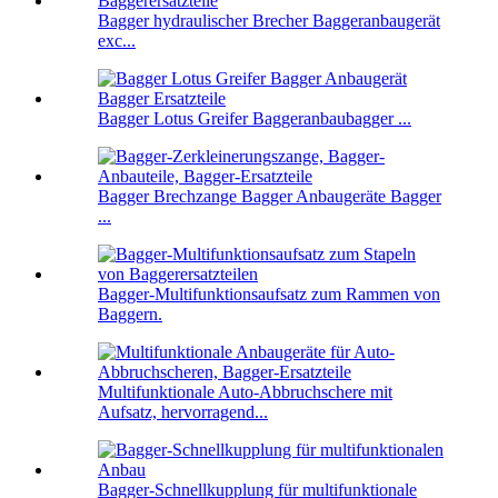
Bagger hydraulischer Brecher Baggeranbaugerät
exc...
Bagger Lotus Greifer Baggeranbaubagger ...
Bagger Brechzange Bagger Anbaugeräte Bagger
...
Bagger-Multifunktionsaufsatz zum Rammen von
Baggern.
Multifunktionale Auto-Abbruchschere mit
Aufsatz, hervorragend...
Bagger-Schnellkupplung für multifunktionale