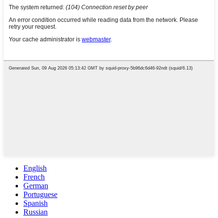
English
French
German
Portuguese
Spanish
Russian