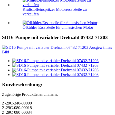
Kraftstoffeinspritzer Motorersatzteile zu
verkaufen
Ölkühler-Ersatzteile für chinesischen Motor
SD16-Pumpe mit variabler Drehzahl 07432-71203
Kurzbeschreibung:
Zugehörige Produktteilenummern:
Z-29C-340-00000
Z-29C-080-00018
Z-29C-080-00034