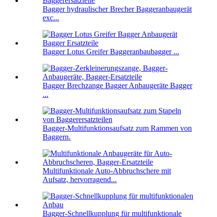
Bagger hydraulischer Brecher Baggeranbaugerät
exc...
Bagger Lotus Greifer Baggeranbaubagger ...
Bagger Brechzange Bagger Anbaugeräte Bagger
...
Bagger-Multifunktionsaufsatz zum Rammen von
Baggern.
Multifunktionale Auto-Abbruchschere mit
Aufsatz, hervorragend...
Bagger-Schnellkupplung für multifunktionale