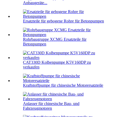
Anbaugeräte...
Ersatzteile für gebogene Rohre für Betonpumpen
Rohrbaugruppe XCMG Ersatzteile für
Betonpumpen
CAT330D Kolbenpumpe K5V160DP zu
verkaufen
Kraftstoffpumpe für chinesische Motorersatzteile
Anlasser für chinesische Bau- und
Fahrzeugmotoren