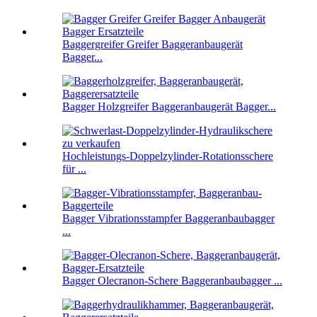
Baggergreifer Greifer Baggeranbaugerät
Bagger...
Bagger Holzgreifer Baggeranbaugerät Bagger...
Hochleistungs-Doppelzylinder-Rotationsschere
für ...
Bagger Vibrationsstampfer Baggeranbaubagger
...
Bagger Olecranon-Schere Baggeranbaubagger ...