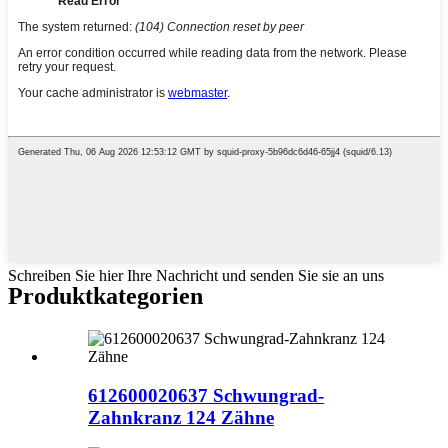
Schreiben Sie hier Ihre Nachricht und senden Sie sie an uns
Produktkategorien
612600020637 Schwungrad-
Zahnkranz 124 Zähne