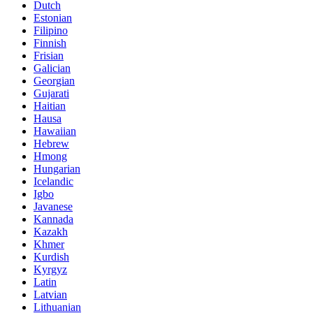
Dutch
Estonian
Filipino
Finnish
Frisian
Galician
Georgian
Gujarati
Haitian
Hausa
Hawaiian
Hebrew
Hmong
Hungarian
Icelandic
Igbo
Javanese
Kannada
Kazakh
Khmer
Kurdish
Kyrgyz
Latin
Latvian
Lithuanian